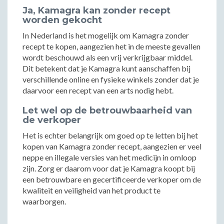
Ja, Kamagra kan zonder recept
worden gekocht
In Nederland is het mogelijk om Kamagra zonder
recept te kopen, aangezien het in de meeste gevallen
wordt beschouwd als een vrij verkrijgbaar middel.
Dit betekent dat je Kamagra kunt aanschaffen bij
verschillende online en fysieke winkels zonder dat je
daarvoor een recept van een arts nodig hebt.
Let wel op de betrouwbaarheid van
de verkoper
Het is echter belangrijk om goed op te letten bij het
kopen van Kamagra zonder recept, aangezien er veel
neppe en illegale versies van het medicijn in omloop
zijn. Zorg er daarom voor dat je Kamagra koopt bij
een betrouwbare en gecertificeerde verkoper om de
kwaliteit en veiligheid van het product te
waarborgen.