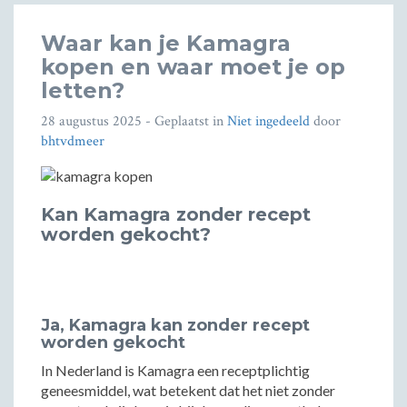
Waar kan je Kamagra
kopen en waar moet je op
letten?
28 augustus 2025
- Geplaatst in
Niet ingedeeld
door
bhtvdmeer
Kan Kamagra zonder recept
worden gekocht?
Ja, Kamagra kan zonder recept
worden gekocht
In Nederland is Kamagra een receptplichtig
geneesmiddel, wat betekent dat het niet zonder