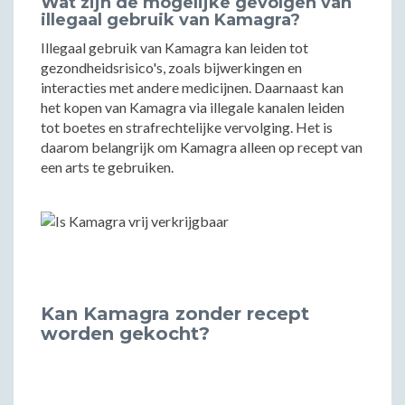
Wat zijn de mogelijke gevolgen van
illegaal gebruik van Kamagra?
Illegaal gebruik van Kamagra kan leiden tot
gezondheidsrisico's, zoals bijwerkingen en
interacties met andere medicijnen. Daarnaast kan
het kopen van Kamagra via illegale kanalen leiden
tot boetes en strafrechtelijke vervolging. Het is
daarom belangrijk om Kamagra alleen op recept van
een arts te gebruiken.
Kan Kamagra zonder recept
worden gekocht?