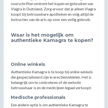
voorschriften omtrent het kopen en gebruiken van
Viagra in Duitsland. Zorg ervoor dat je alleen Viagra
koopt bij betrouwbare apotheken en volg altijd de
instructies van de arts op voor een veilig gebruik.
Waar is het mogelijk om
authentieke Kamagra te kopen?
Online winkels
Authentieke Kamagra is te koop bij online winkels
die gespecialiseerd zijn in erectiemiddelen. Het is
belangrijk om te controleren of de website
betrouwbaar is en de medicijnen legaal verkoopt.
Medische professionals
Een andere optie is om authentieke Kamagra te