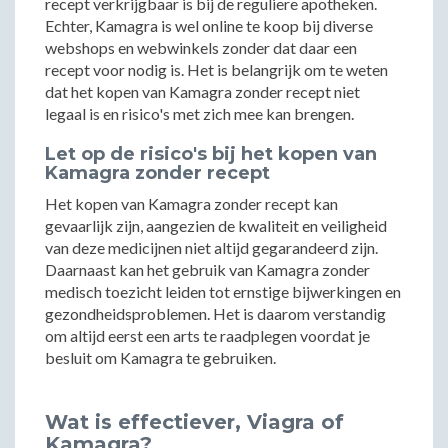
recept verkrijgbaar is bij de reguliere apotheken.
Echter, Kamagra is wel online te koop bij diverse
webshops en webwinkels zonder dat daar een
recept voor nodig is. Het is belangrijk om te weten
dat het kopen van Kamagra zonder recept niet
legaal is en risico's met zich mee kan brengen.
Let op de risico's bij het kopen van
Kamagra zonder recept
Het kopen van Kamagra zonder recept kan
gevaarlijk zijn, aangezien de kwaliteit en veiligheid
van deze medicijnen niet altijd gegarandeerd zijn.
Daarnaast kan het gebruik van Kamagra zonder
medisch toezicht leiden tot ernstige bijwerkingen en
gezondheidsproblemen. Het is daarom verstandig
om altijd eerst een arts te raadplegen voordat je
besluit om Kamagra te gebruiken.
Wat is effectiever, Viagra of
Kamagra?