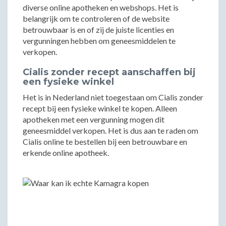
diverse online apotheken en webshops. Het is
belangrijk om te controleren of de website
betrouwbaar is en of zij de juiste licenties en
vergunningen hebben om geneesmiddelen te
verkopen.
Cialis zonder recept aanschaffen bij
een fysieke winkel
Het is in Nederland niet toegestaan om Cialis zonder
recept bij een fysieke winkel te kopen. Alleen
apotheken met een vergunning mogen dit
geneesmiddel verkopen. Het is dus aan te raden om
Cialis online te bestellen bij een betrouwbare en
erkende online apotheek.