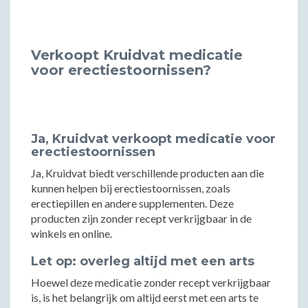
Verkoopt Kruidvat medicatie
voor erectiestoornissen?
Ja, Kruidvat verkoopt medicatie voor
erectiestoornissen
Ja, Kruidvat biedt verschillende producten aan die
kunnen helpen bij erectiestoornissen, zoals
erectiepillen en andere supplementen. Deze
producten zijn zonder recept verkrijgbaar in de
winkels en online.
Let op: overleg altijd met een arts
Hoewel deze medicatie zonder recept verkrijgbaar
is, is het belangrijk om altijd eerst met een arts te