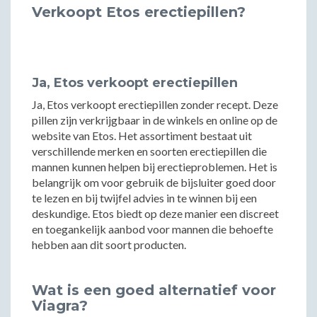
Verkoopt Etos erectiepillen?
Ja, Etos verkoopt erectiepillen
Ja, Etos verkoopt erectiepillen zonder recept. Deze
pillen zijn verkrijgbaar in de winkels en online op de
website van Etos. Het assortiment bestaat uit
verschillende merken en soorten erectiepillen die
mannen kunnen helpen bij erectieproblemen. Het is
belangrijk om voor gebruik de bijsluiter goed door
te lezen en bij twijfel advies in te winnen bij een
deskundige. Etos biedt op deze manier een discreet
en toegankelijk aanbod voor mannen die behoefte
hebben aan dit soort producten.
Wat is een goed alternatief voor
Viagra?