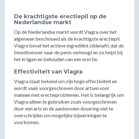
De krachtigste erectiepil op de
Nederlandse markt
Op de Nederlandse markt wordt Viagra over het
algemeen beschouwd als de krachtigste erectiepil.
Viagra bevat het actieve ingrediënt sildenafil, dat de
bloedtoevoer naar de penis verhoogt en zo helpt bij
het krijgen en behouden van een erectie.
Effectiviteit van Viagra
Viagra staat bekend om zijn hoge effectiviteit en
wordt vaak voorgeschreven door artsen voor
mannen met erectieproblemen. Het is belangrijk om
Viagra alleen te gebruiken zoals voorgeschreven
door een arts en de aanbevolen dosering niet te
overschrijden om mogelijke bijwerkingen te
voorkomen.