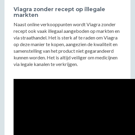
Viagra zonder recept op illegale
markten
Naast online verkooppunten wordt Viagra zonder
recept ook vaak illegaal aangeboden op markten en
via straathandel. Het is sterk af te raden om Viagra
op deze manier te kopen, aangezien de kwaliteit en
samenstelling van het product niet gegarandeerd
kunnen worden. Het is altijd veiliger om medicijnen
via legale kanalen te verkrijgen.