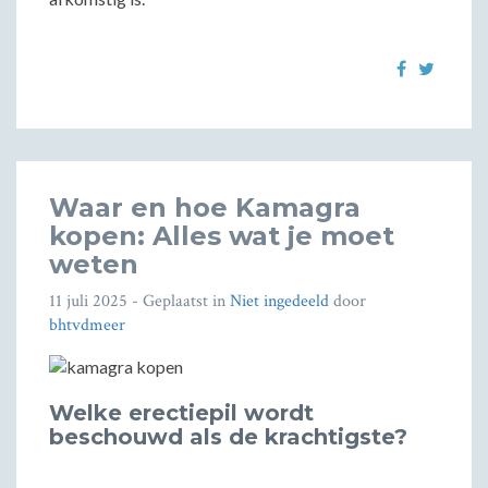
Waar en hoe Kamagra
kopen: Alles wat je moet
weten
11 juli 2025
- Geplaatst in
Niet ingedeeld
door
bhtvdmeer
Welke erectiepil wordt
beschouwd als de krachtigste?