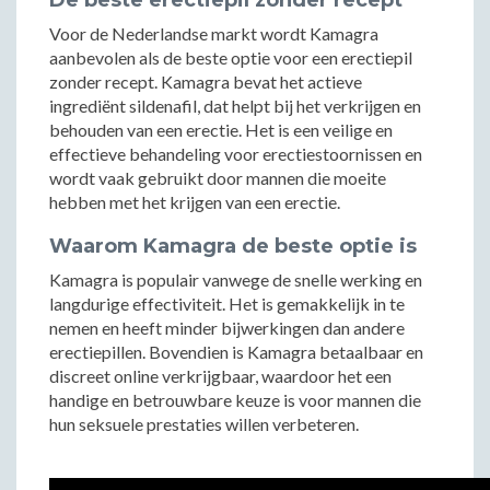
De beste erectiepil zonder recept
Voor de Nederlandse markt wordt Kamagra
aanbevolen als de beste optie voor een erectiepil
zonder recept. Kamagra bevat het actieve
ingrediënt sildenafil, dat helpt bij het verkrijgen en
behouden van een erectie. Het is een veilige en
effectieve behandeling voor erectiestoornissen en
wordt vaak gebruikt door mannen die moeite
hebben met het krijgen van een erectie.
Waarom Kamagra de beste optie is
Kamagra is populair vanwege de snelle werking en
langdurige effectiviteit. Het is gemakkelijk in te
nemen en heeft minder bijwerkingen dan andere
erectiepillen. Bovendien is Kamagra betaalbaar en
discreet online verkrijgbaar, waardoor het een
handige en betrouwbare keuze is voor mannen die
hun seksuele prestaties willen verbeteren.