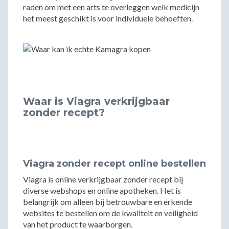
raden om met een arts te overleggen welk medicijn
het meest geschikt is voor individuele behoeften.
Waar is Viagra verkrijgbaar
zonder recept?
Viagra zonder recept online bestellen
Viagra is online verkrijgbaar zonder recept bij
diverse webshops en online apotheken. Het is
belangrijk om alleen bij betrouwbare en erkende
websites te bestellen om de kwaliteit en veiligheid
van het product te waarborgen.