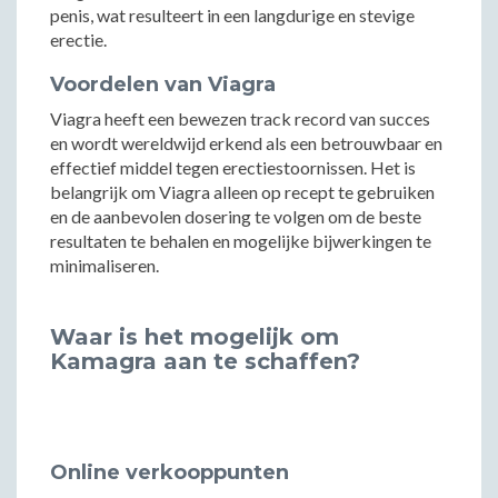
penis, wat resulteert in een langdurige en stevige
erectie.
Voordelen van Viagra
Viagra heeft een bewezen track record van succes
en wordt wereldwijd erkend als een betrouwbaar en
effectief middel tegen erectiestoornissen. Het is
belangrijk om Viagra alleen op recept te gebruiken
en de aanbevolen dosering te volgen om de beste
resultaten te behalen en mogelijke bijwerkingen te
minimaliseren.
Waar is het mogelijk om
Kamagra aan te schaffen?
Online verkooppunten