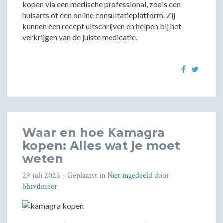
kopen via een medische professional, zoals een
huisarts of een online consultatieplatform. Zij
kunnen een recept uitschrijven en helpen bij het
verkrijgen van de juiste medicatie.
Waar en hoe Kamagra
kopen: Alles wat je moet
weten
29 juli 2025
- Geplaatst in
Niet ingedeeld
door
bhtvdmeer