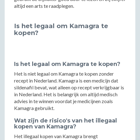
altijd een arts te raadplegen.
Is het legaal om Kamagra te
kopen?
Is het legaal om Kamagra te kopen?
Het is niet legaal om Kamagra te kopen zonder
recept in Nederland. Kamagra is een medicijn dat
sildenafil bevat, wat alleen op recept verkrijgbaar is
in Nederland. Het is belangrijk om altijd medisch
advies in te winnen voordat je medicijnen zoals
Kamagra gebruikt.
Wat zijn de risico's van het illegaal
kopen van Kamagra?
Het illegaal kopen van Kamagra brengt