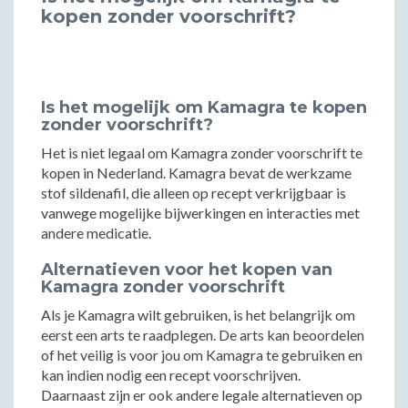
kopen zonder voorschrift?
Is het mogelijk om Kamagra te kopen
zonder voorschrift?
Het is niet legaal om Kamagra zonder voorschrift te
kopen in Nederland. Kamagra bevat de werkzame
stof sildenafil, die alleen op recept verkrijgbaar is
vanwege mogelijke bijwerkingen en interacties met
andere medicatie.
Alternatieven voor het kopen van
Kamagra zonder voorschrift
Als je Kamagra wilt gebruiken, is het belangrijk om
eerst een arts te raadplegen. De arts kan beoordelen
of het veilig is voor jou om Kamagra te gebruiken en
kan indien nodig een recept voorschrijven.
Daarnaast zijn er ook andere legale alternatieven op