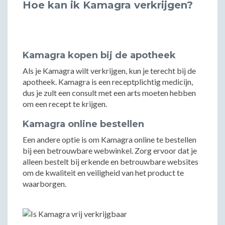
Hoe kan ik Kamagra verkrijgen?
Kamagra kopen bij de apotheek
Als je Kamagra wilt verkrijgen, kun je terecht bij de
apotheek. Kamagra is een receptplichtig medicijn,
dus je zult een consult met een arts moeten hebben
om een recept te krijgen.
Kamagra online bestellen
Een andere optie is om Kamagra online te bestellen
bij een betrouwbare webwinkel. Zorg ervoor dat je
alleen bestelt bij erkende en betrouwbare websites
om de kwaliteit en veiligheid van het product te
waarborgen.