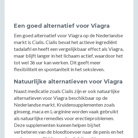
Een goed alternatief voor Viagra
Een goed alternatief voor Viagra op de Nederlandse
markt is Cialis. Cialis bevat het actieve ingrediënt
tadalafil en heeft een vergelijkbaar effect als Viagra,
maar blijft langer in het lichaam actief, waardoor het
tot wel 36 uur kan werken. Dit geeft meer
flexibiliteit en spontaniteit in het seksleven.
Natuurlijke alternatieven voor Viagra
Naast medicatie zoals Cialis zijn er ook natuurlijke
alternatieven voor Viagra beschikbaar op de
Nederlandse markt. Kruidensupplementen zoals
ginseng, maca en L-arginine worden vaak gebruikt
als natuurlijke remedies voor erectieproblemen.
Deze supplementen kunnen helpen bij het
verbeteren van de bloedtoevoer naar de penis en het