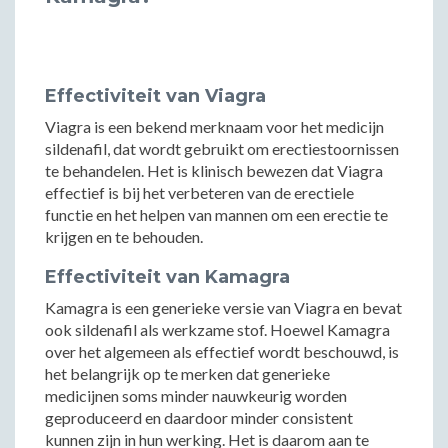
Effectiviteit van Viagra
Viagra is een bekend merknaam voor het medicijn
sildenafil, dat wordt gebruikt om erectiestoornissen
te behandelen. Het is klinisch bewezen dat Viagra
effectief is bij het verbeteren van de erectiele
functie en het helpen van mannen om een erectie te
krijgen en te behouden.
Effectiviteit van Kamagra
Kamagra is een generieke versie van Viagra en bevat
ook sildenafil als werkzame stof. Hoewel Kamagra
over het algemeen als effectief wordt beschouwd, is
het belangrijk op te merken dat generieke
medicijnen soms minder nauwkeurig worden
geproduceerd en daardoor minder consistent
kunnen zijn in hun werking. Het is daarom aan te