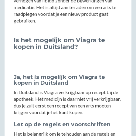
verhogen van libido zonder de bijwerkingen van
medicatie. Het is altijd aan te raden om een arts te
raadplegen voordat je een nieuw product gaat
gebruiken.
Is het mogelijk om Viagra te
kopen in Duitsland?
Ja, het is mogelijk om Viagra te
kopen in Duitsland
In Duitsland is Viagra verkrijgbaar op recept bij de
apotheek. Het medicijn is daar niet vrij verkrijgbaar,
dus je zult eerst een recept van een arts moeten
krijgen voordat je het kunt kopen.
Let op de regels en voorschriften
Het is belangrijk om je te houden aan de regels en