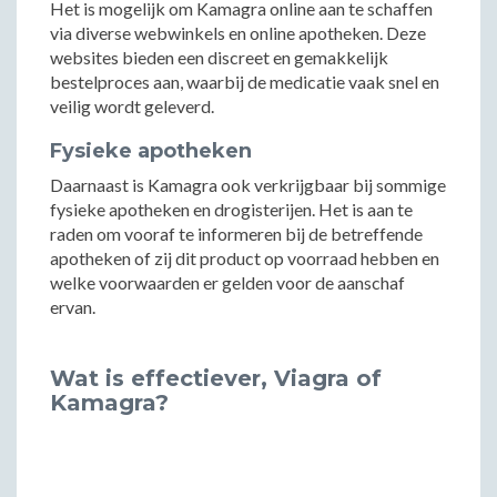
Het is mogelijk om Kamagra online aan te schaffen
via diverse webwinkels en online apotheken. Deze
websites bieden een discreet en gemakkelijk
bestelproces aan, waarbij de medicatie vaak snel en
veilig wordt geleverd.
Fysieke apotheken
Daarnaast is Kamagra ook verkrijgbaar bij sommige
fysieke apotheken en drogisterijen. Het is aan te
raden om vooraf te informeren bij de betreffende
apotheken of zij dit product op voorraad hebben en
welke voorwaarden er gelden voor de aanschaf
ervan.
Wat is effectiever, Viagra of
Kamagra?