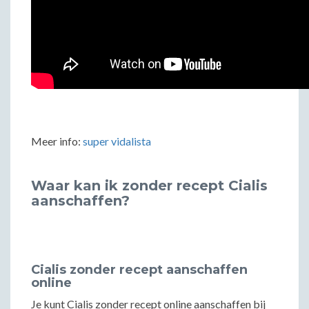
Meer info:
super vidalista
Waar kan ik zonder recept Cialis
aanschaffen?
Cialis zonder recept aanschaffen
online
Je kunt Cialis zonder recept online aanschaffen bij