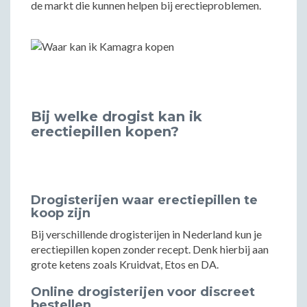
de markt die kunnen helpen bij erectieproblemen.
Bij welke drogist kan ik
erectiepillen kopen?
Drogisterijen waar erectiepillen te
koop zijn
Bij verschillende drogisterijen in Nederland kun je
erectiepillen kopen zonder recept. Denk hierbij aan
grote ketens zoals Kruidvat, Etos en DA.
Online drogisterijen voor discreet
bestellen