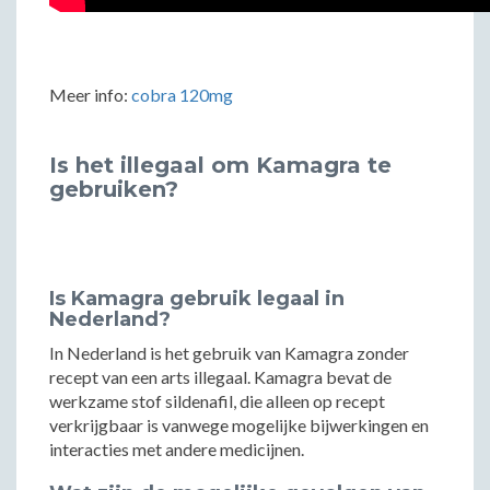
Meer info:
cobra 120mg
Is het illegaal om Kamagra te
gebruiken?
Is Kamagra gebruik legaal in
Nederland?
In Nederland is het gebruik van Kamagra zonder
recept van een arts illegaal. Kamagra bevat de
werkzame stof sildenafil, die alleen op recept
verkrijgbaar is vanwege mogelijke bijwerkingen en
interacties met andere medicijnen.