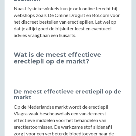
Naast fysieke winkels kun je ook online terecht bij
webshops zoals De Online Drogist en Bol.com voor
het discreet bestellen van erectiepillen. Let wel op
dat je altijd goed de bijsluiter leest en eventueel
advies vraagt aan een huisarts.
Wat is de meest effectieve
erectiepil op de markt?
De meest effectieve erectiepil op de
markt
Op de Nederlandse markt wordt de erectiepil
Viagra vaak beschouwd als een van de meest
effectieve middelen voor het behandelen van
erectiestoornissen. De werkzame stof sildenafil
zorgt voor een verbeterde bloedtoevoer naar de