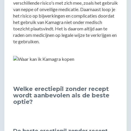
verschillende risico's met zich mee, zoals het gebruik
van neppe of onveilige medicatie. Daarnaast loop je
het risico op bijwerkingen en complicaties doordat
het gebruik van Kamagra niet onder medisch
toezicht plaatsvindt. Het is daarom altijd aan te
raden om medicijnen op legale wijze te verkrijgen en
te gebruiken.
Welke erectiepil zonder recept
wordt aanbevolen als de beste
optie?