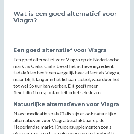
Wat is een goed alternatief voor
Viagra?
Een goed alternatief voor Viagra
Een goed alternatief voor Viagra op de Nederlandse
markt is Cialis. Cialis bevat het actieve ingrediënt
tadalafil en heeft een vergelijkbaar effect als Viagra,
maar blijft langer in het lichaam actief, waardoor het
tot wel 36 uur kan werken. Dit geeft meer
flexibiliteit en spontaniteit in het seksleven.
Natuurlijke alternatieven voor Viagra
Naast medicatie zoals Cialis zijn er ook natuurlijke
alternatieven voor Viagra beschikbaar op de
Nederlandse markt. Kruidensupplementen zoals
ginseng, maca en L-arginine worden vaak gebruikt