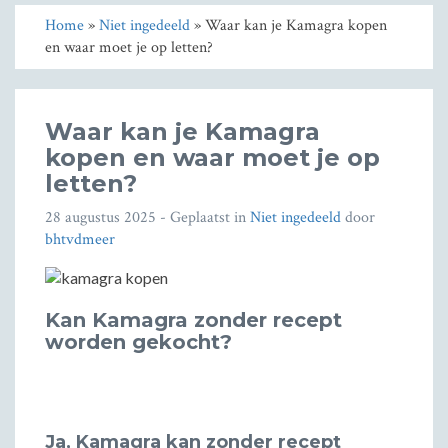
Home
»
Niet ingedeeld
» Waar kan je Kamagra kopen
en waar moet je op letten?
Waar kan je Kamagra
kopen en waar moet je op
letten?
28 augustus 2025
- Geplaatst in
Niet ingedeeld
door
bhtvdmeer
Kan Kamagra zonder recept
worden gekocht?
Ja, Kamagra kan zonder recept