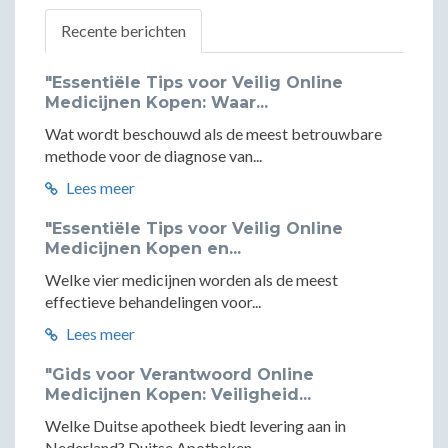
Recente berichten
"Essentiële Tips voor Veilig Online
Medicijnen Kopen: Waar...
Wat wordt beschouwd als de meest betrouwbare
methode voor de diagnose van...
Lees meer
"Essentiële Tips voor Veilig Online
Medicijnen Kopen en...
Welke vier medicijnen worden als de meest
effectieve behandelingen voor...
Lees meer
"Gids voor Verantwoord Online
Medicijnen Kopen: Veiligheid...
Welke Duitse apotheek biedt levering aan in
Nederland? Duitse Apotheken...