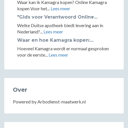
Waar kan ik Kamagra kopen? Online Kamagra
kopen Voor het...
Lees meer
"Gids voor Verantwoord Online...
Welke Duitse apotheek biedt levering aan in
Nederland?...
Lees meer
Waar en hoe Kamagra kopen:...
Hoeveel Kamagra wordt er normaal gesproken
voor de eerste...
Lees meer
Over
Powered by Arbodienst-maatwerk.nl