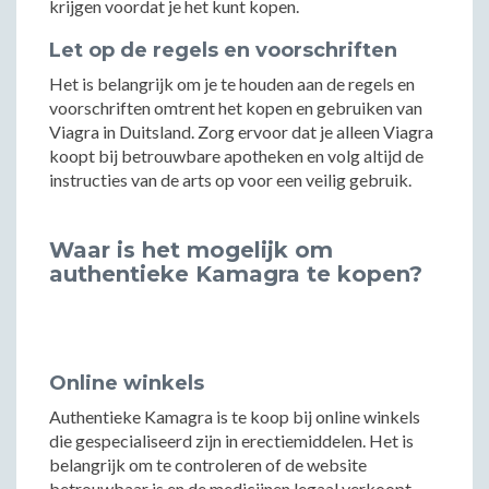
krijgen voordat je het kunt kopen.
Let op de regels en voorschriften
Het is belangrijk om je te houden aan de regels en
voorschriften omtrent het kopen en gebruiken van
Viagra in Duitsland. Zorg ervoor dat je alleen Viagra
koopt bij betrouwbare apotheken en volg altijd de
instructies van de arts op voor een veilig gebruik.
Waar is het mogelijk om
authentieke Kamagra te kopen?
Online winkels
Authentieke Kamagra is te koop bij online winkels
die gespecialiseerd zijn in erectiemiddelen. Het is
belangrijk om te controleren of de website
betrouwbaar is en de medicijnen legaal verkoopt.