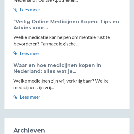
Lees meer
"Veilig Online Medicijnen Kopen: Tips en
Advies voor...
Welke medicatie kan helpen om mentale rust te
bevorderen? Farmacologische...
Lees meer
Waar en hoe medicijnen kopen in
Nederland: alles wat je...
Welke medicijnen zijn vrij verkrijgbaar? Welke
medicijnen zijn vrij...
Lees meer
Archieven