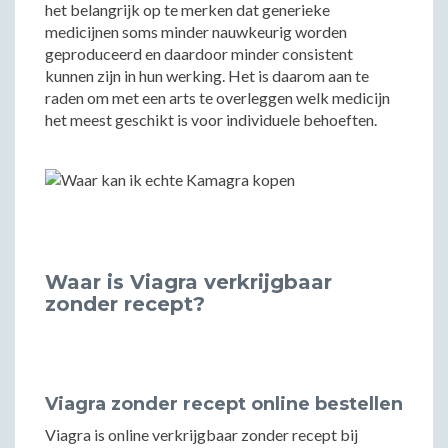
het belangrijk op te merken dat generieke
medicijnen soms minder nauwkeurig worden
geproduceerd en daardoor minder consistent
kunnen zijn in hun werking. Het is daarom aan te
raden om met een arts te overleggen welk medicijn
het meest geschikt is voor individuele behoeften.
Waar is Viagra verkrijgbaar
zonder recept?
Viagra zonder recept online bestellen
Viagra is online verkrijgbaar zonder recept bij