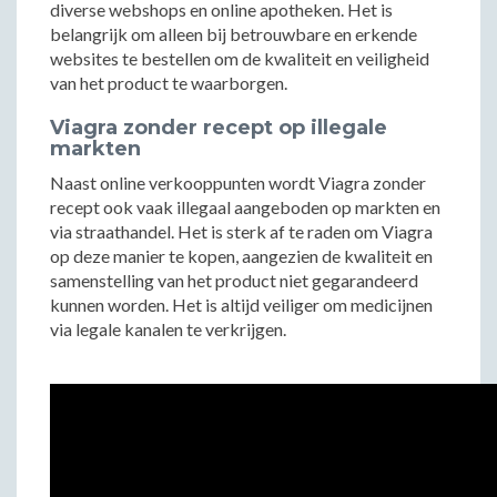
diverse webshops en online apotheken. Het is
belangrijk om alleen bij betrouwbare en erkende
websites te bestellen om de kwaliteit en veiligheid
van het product te waarborgen.
Viagra zonder recept op illegale
markten
Naast online verkooppunten wordt Viagra zonder
recept ook vaak illegaal aangeboden op markten en
via straathandel. Het is sterk af te raden om Viagra
op deze manier te kopen, aangezien de kwaliteit en
samenstelling van het product niet gegarandeerd
kunnen worden. Het is altijd veiliger om medicijnen
via legale kanalen te verkrijgen.