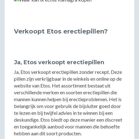
Verkoopt Etos erectiepillen?
Ja, Etos verkoopt erectiepillen
Ja, Etos verkoopt erectiepillen zonder recept. Deze
pillen zijn verkrijgbaar in de winkels en online op de
website van Etos. Het assortiment bestaat uit
verschillende merken en soorten erectiepillen die
mannen kunnen helpen bij erectieproblemen. Het is
belangrijk om voor gebruik de bijsluiter goed door
te lezen en bij twijfel advies in te winnen bij een
deskundige. Etos biedt op deze manier een discreet
en toegankelijk aanbod voor mannen die behoefte
hebben aan dit soort producten.