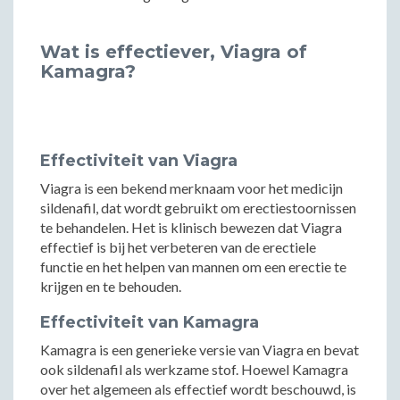
Wat is effectiever, Viagra of
Kamagra?
Effectiviteit van Viagra
Viagra is een bekend merknaam voor het medicijn
sildenafil, dat wordt gebruikt om erectiestoornissen
te behandelen. Het is klinisch bewezen dat Viagra
effectief is bij het verbeteren van de erectiele
functie en het helpen van mannen om een erectie te
krijgen en te behouden.
Effectiviteit van Kamagra
Kamagra is een generieke versie van Viagra en bevat
ook sildenafil als werkzame stof. Hoewel Kamagra
over het algemeen als effectief wordt beschouwd, is