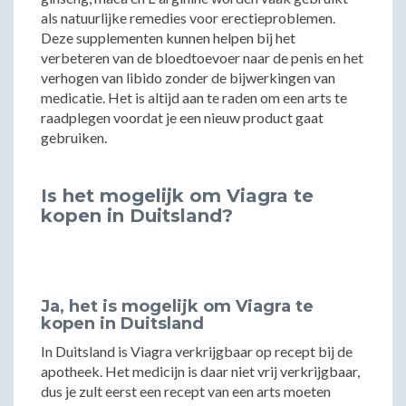
als natuurlijke remedies voor erectieproblemen.
Deze supplementen kunnen helpen bij het
verbeteren van de bloedtoevoer naar de penis en het
verhogen van libido zonder de bijwerkingen van
medicatie. Het is altijd aan te raden om een arts te
raadplegen voordat je een nieuw product gaat
gebruiken.
Is het mogelijk om Viagra te
kopen in Duitsland?
Ja, het is mogelijk om Viagra te
kopen in Duitsland
In Duitsland is Viagra verkrijgbaar op recept bij de
apotheek. Het medicijn is daar niet vrij verkrijgbaar,
dus je zult eerst een recept van een arts moeten