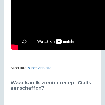
Meer info:
super vidalista
Waar kan ik zonder recept Cialis
aanschaffen?