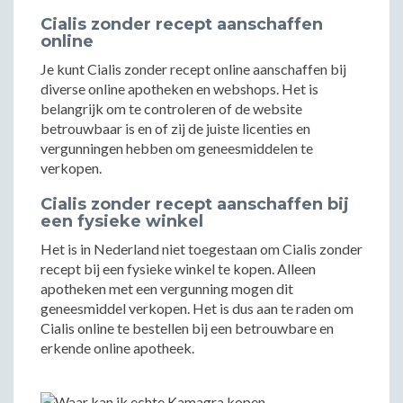
Cialis zonder recept aanschaffen
online
Je kunt Cialis zonder recept online aanschaffen bij
diverse online apotheken en webshops. Het is
belangrijk om te controleren of de website
betrouwbaar is en of zij de juiste licenties en
vergunningen hebben om geneesmiddelen te
verkopen.
Cialis zonder recept aanschaffen bij
een fysieke winkel
Het is in Nederland niet toegestaan om Cialis zonder
recept bij een fysieke winkel te kopen. Alleen
apotheken met een vergunning mogen dit
geneesmiddel verkopen. Het is dus aan te raden om
Cialis online te bestellen bij een betrouwbare en
erkende online apotheek.