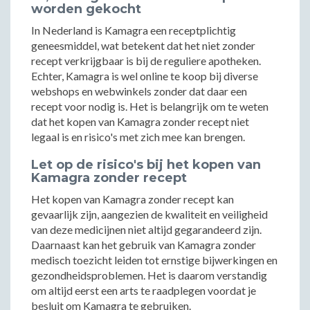
worden gekocht
In Nederland is Kamagra een receptplichtig
geneesmiddel, wat betekent dat het niet zonder
recept verkrijgbaar is bij de reguliere apotheken.
Echter, Kamagra is wel online te koop bij diverse
webshops en webwinkels zonder dat daar een
recept voor nodig is. Het is belangrijk om te weten
dat het kopen van Kamagra zonder recept niet
legaal is en risico's met zich mee kan brengen.
Let op de risico's bij het kopen van
Kamagra zonder recept
Het kopen van Kamagra zonder recept kan
gevaarlijk zijn, aangezien de kwaliteit en veiligheid
van deze medicijnen niet altijd gegarandeerd zijn.
Daarnaast kan het gebruik van Kamagra zonder
medisch toezicht leiden tot ernstige bijwerkingen en
gezondheidsproblemen. Het is daarom verstandig
om altijd eerst een arts te raadplegen voordat je
besluit om Kamagra te gebruiken.