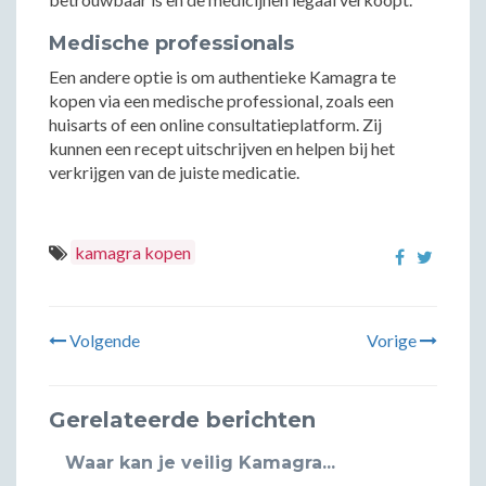
Medische professionals
Een andere optie is om authentieke Kamagra te
kopen via een medische professional, zoals een
huisarts of een online consultatieplatform. Zij
kunnen een recept uitschrijven en helpen bij het
verkrijgen van de juiste medicatie.
kamagra kopen
Volgende
Vorige
Gerelateerde berichten
Waar kan je veilig Kamagra...