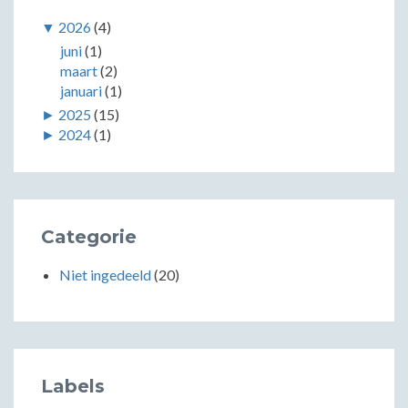
▼
2026
(4)
juni
(1)
maart
(2)
januari
(1)
►
2025
(15)
►
2024
(1)
Categorie
Niet ingedeeld
(20)
Labels