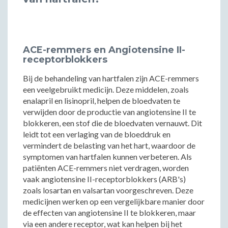
ACE-remmers en Angiotensine II-
receptorblokkers
Bij de behandeling van hartfalen zijn ACE-remmers
een veelgebruikt medicijn. Deze middelen, zoals
enalapril en lisinopril, helpen de bloedvaten te
verwijden door de productie van angiotensine II te
blokkeren, een stof die de bloedvaten vernauwt. Dit
leidt tot een verlaging van de bloeddruk en
vermindert de belasting van het hart, waardoor de
symptomen van hartfalen kunnen verbeteren. Als
patiënten ACE-remmers niet verdragen, worden
vaak angiotensine II-receptorblokkers (ARB's)
zoals losartan en valsartan voorgeschreven. Deze
medicijnen werken op een vergelijkbare manier door
de effecten van angiotensine II te blokkeren, maar
via een andere receptor, wat kan helpen bij het