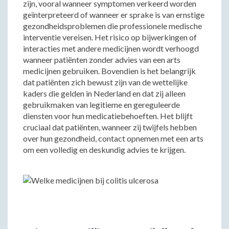
zijn, vooral wanneer symptomen verkeerd worden
geïnterpreteerd of wanneer er sprake is van ernstige
gezondheidsproblemen die professionele medische
interventie vereisen. Het risico op bijwerkingen of
interacties met andere medicijnen wordt verhoogd
wanneer patiënten zonder advies van een arts
medicijnen gebruiken. Bovendien is het belangrijk
dat patiënten zich bewust zijn van de wettelijke
kaders die gelden in Nederland en dat zij alleen
gebruikmaken van legitieme en gereguleerde
diensten voor hun medicatiebehoeften. Het blijft
cruciaal dat patiënten, wanneer zij twijfels hebben
over hun gezondheid, contact opnemen met een arts
om een volledig en deskundig advies te krijgen.