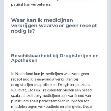
patiënt kan verbeteren.
Waar kan ik medicijnen
verkrijgen waarvoor geen recept
nodig is?
Beschikbaarheid bij Drogisterijen en
Apotheken
In Nederland kun je medicijnen waarvoor geen
recept nodig is eenvoudig verkrijgen bij
drogisterijen en apotheken. Drogisterijen zoals
Kruidvat, Etos en Trekpleister bieden een breed
scala aan zelfzorgmedicijnen aan, variërend van
pijnstillers zoals paracetamol en ibuprofen tot
middelen tegen verkoudheid en allergieën. Deze