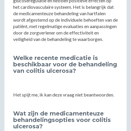
glucoseregulatie en hebben positieve effecten op
het cardiovasculaire systeem. Het is belangrijk dat
de medicamenteuze behandeling van hartfalen
wordt afgestemd op de individuele behoeften van de
patiënt, met regelmatige evaluaties en aanpassingen
door de zorgverlener om de effectiviteit en
veiligheid van de behandeling te waarborgen.
Welke recente medicatie is
beschikbaar voor de behandeling
van colitis ulcerosa?
Het spijt me, ik kan deze vraag niet beantwoorden.
Wat zijn de medicamenteuze
behandelingsopties voor colitis
ulcerosa?