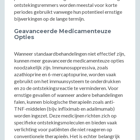
ontstekingsremmers worden meestal voor korte
periodes gebruikt vanwege hun potentieel ernstige
bijwerkingen op de lange termijn.
Geavanceerde Medicamenteuze
Opties
Wanneer standaardbehandelingen niet effectief zijn,
kunnen meer geavanceerde medicamenteuze opties
noodzakelijk zijn. Immunosuppressiva, zoals
azathioprine en 6-mercaptopurine, worden vaak
gebruikt om het immuunsysteem te onderdrukken
en zo de ontstekingsreactie te verminderen. Voor
ernstige gevallen of wanneer andere behandelingen
falen, kunnen biologische therapieën zoals anti-
TNF-middelen (bijv. infliximab en adalimumab)
worden ingezet. Deze medicijnen richten zich op
specifieke ontstekingsmoleculen en bieden vaak
verlichting voor patiënten die niet reageren op
conventionele therapieën. Het is echter belangrijk