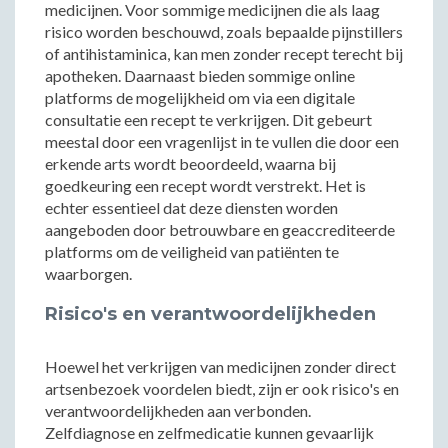
medicijnen. Voor sommige medicijnen die als laag
risico worden beschouwd, zoals bepaalde pijnstillers
of antihistaminica, kan men zonder recept terecht bij
apotheken. Daarnaast bieden sommige online
platforms de mogelijkheid om via een digitale
consultatie een recept te verkrijgen. Dit gebeurt
meestal door een vragenlijst in te vullen die door een
erkende arts wordt beoordeeld, waarna bij
goedkeuring een recept wordt verstrekt. Het is
echter essentieel dat deze diensten worden
aangeboden door betrouwbare en geaccrediteerde
platforms om de veiligheid van patiënten te
waarborgen.
Risico's en verantwoordelijkheden
Hoewel het verkrijgen van medicijnen zonder direct
artsenbezoek voordelen biedt, zijn er ook risico's en
verantwoordelijkheden aan verbonden.
Zelfdiagnose en zelfmedicatie kunnen gevaarlijk