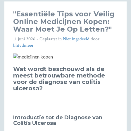
"Essentiële Tips voor Veilig
Online Medicijnen Kopen:
Waar Moet Je Op Letten?"
11 juni 2026
- Geplaatst in
Niet ingedeeld
door
bhtvdmeer
Wat wordt beschouwd als de
meest betrouwbare methode
voor de diagnose van colitis
ulcerosa?
Introductie tot de Diagnose van
Colitis Ulcerosa