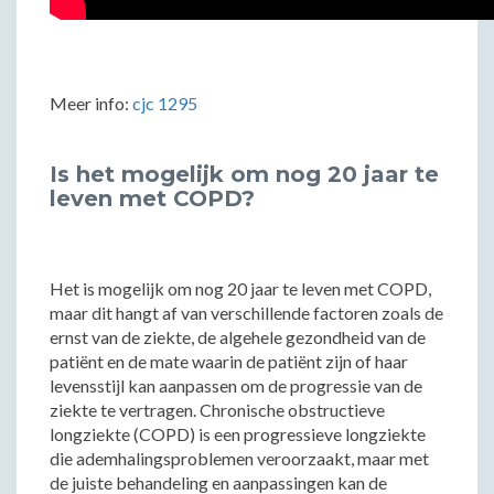
Meer info:
cjc 1295
Is het mogelijk om nog 20 jaar te
leven met COPD?
Het is mogelijk om nog 20 jaar te leven met COPD,
maar dit hangt af van verschillende factoren zoals de
ernst van de ziekte, de algehele gezondheid van de
patiënt en de mate waarin de patiënt zijn of haar
levensstijl kan aanpassen om de progressie van de
ziekte te vertragen. Chronische obstructieve
longziekte (COPD) is een progressieve longziekte
die ademhalingsproblemen veroorzaakt, maar met
de juiste behandeling en aanpassingen kan de