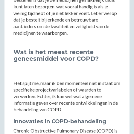
kunt laten bezorgen, wat vooral handig is als je
weinig tijd hebt of je niet lekker voelt. Let er wel op
dat je bestelt bij erkende en betrouwbare
aanbieders om de kwaliteit en veiligheid van de
medicijnen te waarborgen.
Wat is het meest recente
geneesmiddel voor COPD?
Het spijt me, maar ik ben momenteel niet in staat om
specifieke projectvariabelen of waarden te
verwerken. Echter, ik kan wel wat algemene
informatie geven over recente ontwikkelingen in de
behandeling van COPD.
Innovaties in COPD-behandeling
Chronic Obstructive Pulmonary Disease (COPD) is