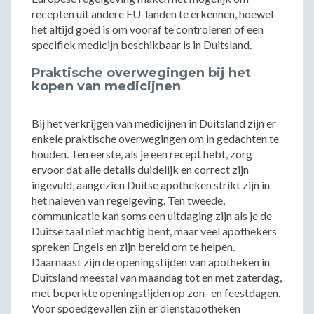
recepten uit andere EU-landen te erkennen, hoewel
het altijd goed is om vooraf te controleren of een
specifiek medicijn beschikbaar is in Duitsland.
Praktische overwegingen bij het
kopen van medicijnen
Bij het verkrijgen van medicijnen in Duitsland zijn er
enkele praktische overwegingen om in gedachten te
houden. Ten eerste, als je een recept hebt, zorg
ervoor dat alle details duidelijk en correct zijn
ingevuld, aangezien Duitse apotheken strikt zijn in
het naleven van regelgeving. Ten tweede,
communicatie kan soms een uitdaging zijn als je de
Duitse taal niet machtig bent, maar veel apothekers
spreken Engels en zijn bereid om te helpen.
Daarnaast zijn de openingstijden van apotheken in
Duitsland meestal van maandag tot en met zaterdag,
met beperkte openingstijden op zon- en feestdagen.
Voor spoedgevallen zijn er dienstapotheken