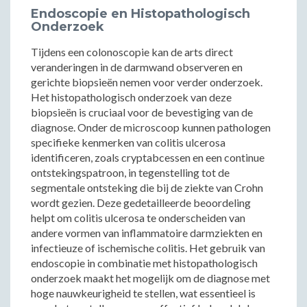
Endoscopie en Histopathologisch
Onderzoek
Tijdens een colonoscopie kan de arts direct
veranderingen in de darmwand observeren en
gerichte biopsieën nemen voor verder onderzoek.
Het histopathologisch onderzoek van deze
biopsieën is cruciaal voor de bevestiging van de
diagnose. Onder de microscoop kunnen pathologen
specifieke kenmerken van colitis ulcerosa
identificeren, zoals cryptabcessen en een continue
ontstekingspatroon, in tegenstelling tot de
segmentale ontsteking die bij de ziekte van Crohn
wordt gezien. Deze gedetailleerde beoordeling
helpt om colitis ulcerosa te onderscheiden van
andere vormen van inflammatoire darmziekten en
infectieuze of ischemische colitis. Het gebruik van
endoscopie in combinatie met histopathologisch
onderzoek maakt het mogelijk om de diagnose met
hoge nauwkeurigheid te stellen, wat essentieel is