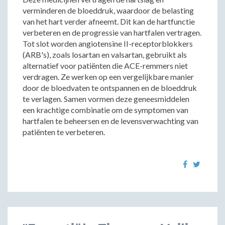
verminderen de bloeddruk, waardoor de belasting
van het hart verder afneemt. Dit kan de hartfunctie
verbeteren en de progressie van hartfalen vertragen.
Tot slot worden angiotensine II-receptorblokkers
(ARB's), zoals losartan en valsartan, gebruikt als
alternatief voor patiënten die ACE-remmers niet
verdragen. Ze werken op een vergelijkbare manier
door de bloedvaten te ontspannen en de bloeddruk
te verlagen. Samen vormen deze geneesmiddelen
een krachtige combinatie om de symptomen van
hartfalen te beheersen en de levensverwachting van
patiënten te verbeteren.