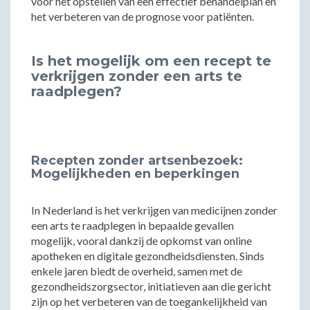
voor het opstellen van een effectief behandelplan en
het verbeteren van de prognose voor patiënten.
Is het mogelijk om een recept te
verkrijgen zonder een arts te
raadplegen?
Recepten zonder artsenbezoek:
Mogelijkheden en beperkingen
In Nederland is het verkrijgen van medicijnen zonder
een arts te raadplegen in bepaalde gevallen
mogelijk, vooral dankzij de opkomst van online
apotheken en digitale gezondheidsdiensten. Sinds
enkele jaren biedt de overheid, samen met de
gezondheidszorgsector, initiatieven aan die gericht
zijn op het verbeteren van de toegankelijkheid van