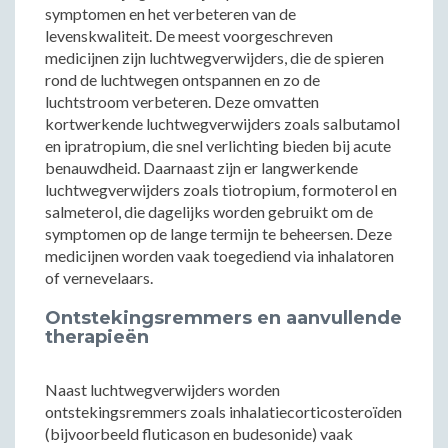
symptomen en het verbeteren van de
levenskwaliteit. De meest voorgeschreven
medicijnen zijn luchtwegverwijders, die de spieren
rond de luchtwegen ontspannen en zo de
luchtstroom verbeteren. Deze omvatten
kortwerkende luchtwegverwijders zoals salbutamol
en ipratropium, die snel verlichting bieden bij acute
benauwdheid. Daarnaast zijn er langwerkende
luchtwegverwijders zoals tiotropium, formoterol en
salmeterol, die dagelijks worden gebruikt om de
symptomen op de lange termijn te beheersen. Deze
medicijnen worden vaak toegediend via inhalatoren
of vernevelaars.
Ontstekingsremmers en aanvullende
therapieën
Naast luchtwegverwijders worden
ontstekingsremmers zoals inhalatiecorticosteroïden
(bijvoorbeeld fluticason en budesonide) vaak