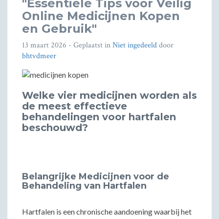
"Essentiële Tips voor Veilig
Online Medicijnen Kopen
en Gebruik"
13 maart 2026
- Geplaatst in
Niet ingedeeld
door
bhtvdmeer
Welke vier medicijnen worden als
de meest effectieve
behandelingen voor hartfalen
beschouwd?
Belangrijke Medicijnen voor de
Behandeling van Hartfalen
Hartfalen is een chronische aandoening waarbij het