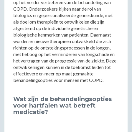
op het verder verbeteren van de behandeling van
COPD. Onderzoekers kijken naar de rol van
biologics en gepersonaliseerde geneeskunde, met
als doel om therapieën te ontwikkelen die zijn
afgestemd op de individuele genetische en
biologische kenmerken van patiënten. Daarnaast
worden er nieuwe therapieën ontwikkeld die zich
richten op de ontstekingsprocessen in de longen,
met het oog op het verminderen van longschade en
het vertragen van de progressie van de ziekte. Deze
ontwikkelingen kunnen in de toekomst leiden tot
effectievere en meer op maat gemaakte
behandelingsopties voor mensen met COPD.
Wat zijn de behandelingsopties
voor hartfalen wat betreft
medicatie?