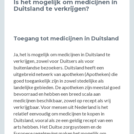
Is het mogelijk om medicijnen in
Duitsland te verkrijgen?
Toegang tot medicijnen in Duitsland
Ja, het is mogelijk om medicijnen in Duitsland te
verkrijgen, zowel voor Duitsers als voor
buitenlandse bezoekers. Duitsland heeft een
uitgebreid netwerk van apotheken (Apotheken) die
goed toegankelijk zijn in zowel stedelijke als
landelijke gebieden. De apotheken zijn meestal goed
bevoorraad en hebben een breed scala aan
medicijnen beschikbaar, zowel op recept als vrij
verkrijgbaar. Voor mensen uit Nederland is het
relatief eenvoudig om medicijnen te kopen in
Duitsland, vooral als ze een geldig recept van een
arts hebben. Het Duitse zorgsysteem en de
Europese regelgeving maken het mogelijk om