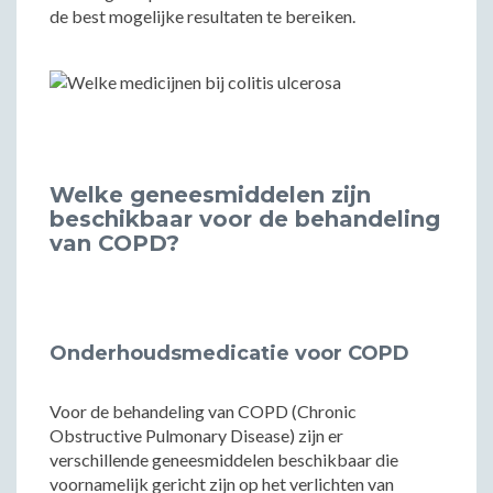
de best mogelijke resultaten te bereiken.
Welke geneesmiddelen zijn
beschikbaar voor de behandeling
van COPD?
Onderhoudsmedicatie voor COPD
Voor de behandeling van COPD (Chronic
Obstructive Pulmonary Disease) zijn er
verschillende geneesmiddelen beschikbaar die
voornamelijk gericht zijn op het verlichten van