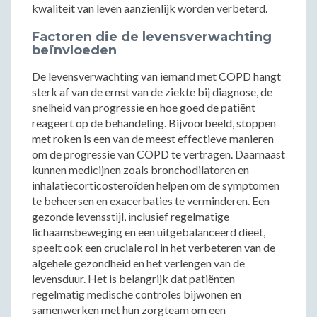
kwaliteit van leven aanzienlijk worden verbeterd.
Factoren die de levensverwachting
beïnvloeden
De levensverwachting van iemand met COPD hangt
sterk af van de ernst van de ziekte bij diagnose, de
snelheid van progressie en hoe goed de patiënt
reageert op de behandeling. Bijvoorbeeld, stoppen
met roken is een van de meest effectieve manieren
om de progressie van COPD te vertragen. Daarnaast
kunnen medicijnen zoals bronchodilatoren en
inhalatiecorticosteroïden helpen om de symptomen
te beheersen en exacerbaties te verminderen. Een
gezonde levensstijl, inclusief regelmatige
lichaamsbeweging en een uitgebalanceerd dieet,
speelt ook een cruciale rol in het verbeteren van de
algehele gezondheid en het verlengen van de
levensduur. Het is belangrijk dat patiënten
regelmatig medische controles bijwonen en
samenwerken met hun zorgteam om een