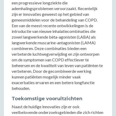
een progressieve longziekte die
ademhalingsproblemen veroorzaakt. Recentelijk
zijn er innovaties geweest op het gebied van
geneesmiddelen voor de behandeling van COPD.
Een van de meest recente ontwikkelingen is de
introductie van nieuwe inhalatiecombinaties die
zowel langwerkende bèta-agonisten (LABA) als
langwerkende muscarine-antagonisten (LAMA)
combineren. Deze combinaties bieden een
verbeterde luchtwegverwijding en zijn ontworpen
om de symptomen van COPD effectiever te
beheersen en de kwaliteit van leven van patiënten te
verbeteren. Door de gecombineerde werking
kunnen patiënten mogelijk minder vaak
exacerbaties ervaren en een betere longfunctie
behouden.
Toekomstige vooruitzichten
Naast de huidige innovaties zijn er ook
veelbelovende onderzoeksgebieden die zich richten