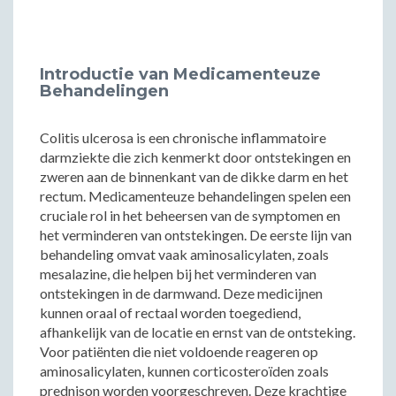
Introductie van Medicamenteuze
Behandelingen
Colitis ulcerosa is een chronische inflammatoire
darmziekte die zich kenmerkt door ontstekingen en
zweren aan de binnenkant van de dikke darm en het
rectum. Medicamenteuze behandelingen spelen een
cruciale rol in het beheersen van de symptomen en
het verminderen van ontstekingen. De eerste lijn van
behandeling omvat vaak aminosalicylaten, zoals
mesalazine, die helpen bij het verminderen van
ontstekingen in de darmwand. Deze medicijnen
kunnen oraal of rectaal worden toegediend,
afhankelijk van de locatie en ernst van de ontsteking.
Voor patiënten die niet voldoende reageren op
aminosalicylaten, kunnen corticosteroïden zoals
prednison worden voorgeschreven. Deze krachtige