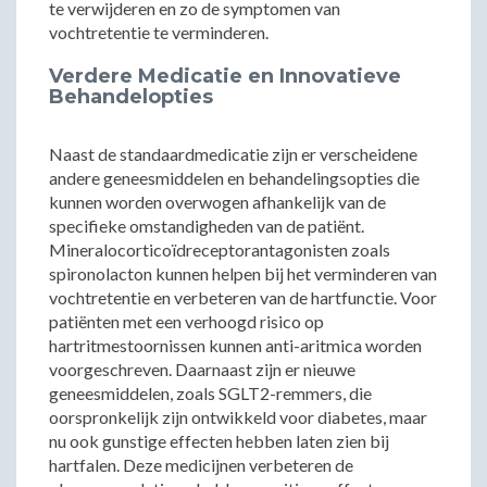
te verwijderen en zo de symptomen van
vochtretentie te verminderen.
Verdere Medicatie en Innovatieve
Behandelopties
Naast de standaardmedicatie zijn er verscheidene
andere geneesmiddelen en behandelingsopties die
kunnen worden overwogen afhankelijk van de
specifieke omstandigheden van de patiënt.
Mineralocorticoïdreceptorantagonisten zoals
spironolacton kunnen helpen bij het verminderen van
vochtretentie en verbeteren van de hartfunctie. Voor
patiënten met een verhoogd risico op
hartritmestoornissen kunnen anti-aritmica worden
voorgeschreven. Daarnaast zijn er nieuwe
geneesmiddelen, zoals SGLT2-remmers, die
oorspronkelijk zijn ontwikkeld voor diabetes, maar
nu ook gunstige effecten hebben laten zien bij
hartfalen. Deze medicijnen verbeteren de