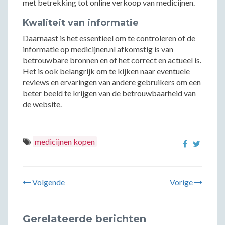
met betrekking tot online verkoop van medicijnen.
Kwaliteit van informatie
Daarnaast is het essentieel om te controleren of de
informatie op medicijnen.nl afkomstig is van
betrouwbare bronnen en of het correct en actueel is.
Het is ook belangrijk om te kijken naar eventuele
reviews en ervaringen van andere gebruikers om een
beter beeld te krijgen van de betrouwbaarheid van
de website.
medicijnen kopen
Volgende
Vorige
Gerelateerde berichten