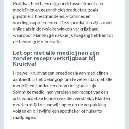
Kruidvat heeft een uitgebreid assortiment aan
medicijnen en gezondheidsproducten, zoals
pijnstillers, hoestmiddelen, vitamines en
voedingssupplementen. Deze producten zijn zowel
online als in de fysieke winkels verkrijgbaar,
waardoor klanten gemakkelijk toegang hebben tot
de benodigde medicatie.
Let op: niet alle medicijnen zijn
zonder recept verkrijgbaar bij
Kruidvat
Hoewel Kruidvat een breed scala aan medicijnen
aanbiedt, is het belangrijk om te weten dat niet alle
medicijnen zonder recept verkrijgbaar zijn.
Sommige medicijnen vereisen een recept van een
arts voordat ze kunnen worden verstrekt. Klanten
moeten altijd de aanwijzingen op de verpakking
volgen en bij twijfel een apotheker of huisarts
raadplegen.