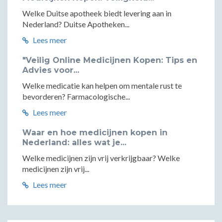
Welke Duitse apotheek biedt levering aan in
Nederland? Duitse Apotheken...
Lees meer
"Veilig Online Medicijnen Kopen: Tips en
Advies voor...
Welke medicatie kan helpen om mentale rust te
bevorderen? Farmacologische...
Lees meer
Waar en hoe medicijnen kopen in
Nederland: alles wat je...
Welke medicijnen zijn vrij verkrijgbaar? Welke
medicijnen zijn vrij...
Lees meer