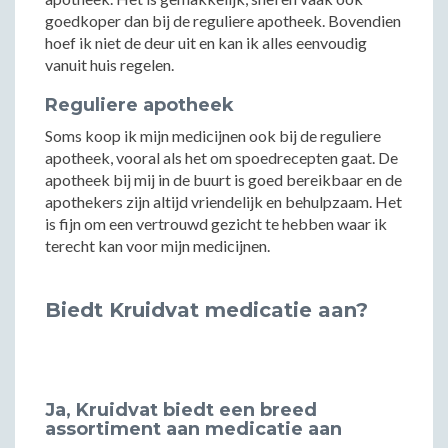
goedkoper dan bij de reguliere apotheek. Bovendien
hoef ik niet de deur uit en kan ik alles eenvoudig
vanuit huis regelen.
Reguliere apotheek
Soms koop ik mijn medicijnen ook bij de reguliere
apotheek, vooral als het om spoedrecepten gaat. De
apotheek bij mij in de buurt is goed bereikbaar en de
apothekers zijn altijd vriendelijk en behulpzaam. Het
is fijn om een vertrouwd gezicht te hebben waar ik
terecht kan voor mijn medicijnen.
Biedt Kruidvat medicatie aan?
Ja, Kruidvat biedt een breed
assortiment aan medicatie aan