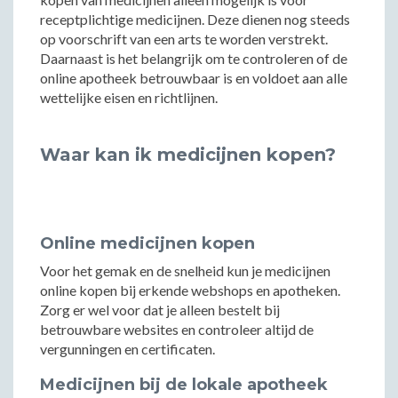
receptplichtige medicijnen. Deze dienen nog steeds
op voorschrift van een arts te worden verstrekt.
Daarnaast is het belangrijk om te controleren of de
online apotheek betrouwbaar is en voldoet aan alle
wettelijke eisen en richtlijnen.
Waar kan ik medicijnen kopen?
Online medicijnen kopen
Voor het gemak en de snelheid kun je medicijnen
online kopen bij erkende webshops en apotheken.
Zorg er wel voor dat je alleen bestelt bij
betrouwbare websites en controleer altijd de
vergunningen en certificaten.
Medicijnen bij de lokale apotheek