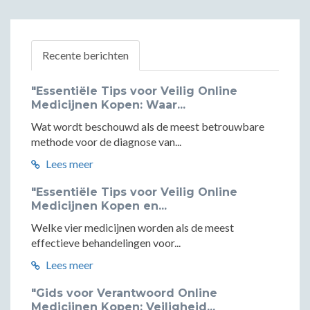
Recente berichten
"Essentiële Tips voor Veilig Online
Medicijnen Kopen: Waar...
Wat wordt beschouwd als de meest betrouwbare
methode voor de diagnose van...
Lees meer
"Essentiële Tips voor Veilig Online
Medicijnen Kopen en...
Welke vier medicijnen worden als de meest
effectieve behandelingen voor...
Lees meer
"Gids voor Verantwoord Online
Medicijnen Kopen: Veiligheid...