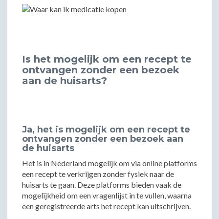
Is het mogelijk om een recept te
ontvangen zonder een bezoek
aan de huisarts?
Ja, het is mogelijk om een recept te
ontvangen zonder een bezoek aan
de huisarts
Het is in Nederland mogelijk om via online platforms
een recept te verkrijgen zonder fysiek naar de
huisarts te gaan. Deze platforms bieden vaak de
mogelijkheid om een vragenlijst in te vullen, waarna
een geregistreerde arts het recept kan uitschrijven.