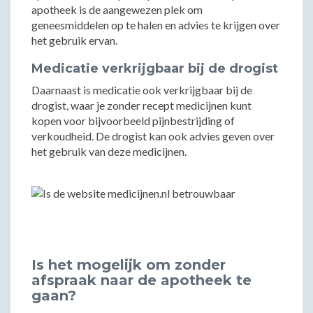
apotheek is de aangewezen plek om
geneesmiddelen op te halen en advies te krijgen over
het gebruik ervan.
Medicatie verkrijgbaar bij de drogist
Daarnaast is medicatie ook verkrijgbaar bij de
drogist, waar je zonder recept medicijnen kunt
kopen voor bijvoorbeeld pijnbestrijding of
verkoudheid. De drogist kan ook advies geven over
het gebruik van deze medicijnen.
Is het mogelijk om zonder
afspraak naar de apotheek te
gaan?