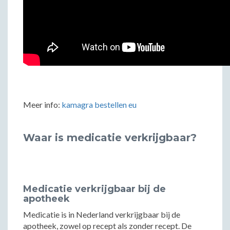
Meer info:
kamagra bestellen eu
Waar is medicatie verkrijgbaar?
Medicatie verkrijgbaar bij de
apotheek
Medicatie is in Nederland verkrijgbaar bij de
apotheek, zowel op recept als zonder recept. De