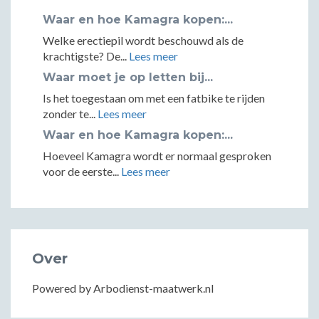
Waar en hoe Kamagra kopen:...
Welke erectiepil wordt beschouwd als de
krachtigste? De...
Lees meer
Waar moet je op letten bij...
Is het toegestaan om met een fatbike te rijden
zonder te...
Lees meer
Waar en hoe Kamagra kopen:...
Hoeveel Kamagra wordt er normaal gesproken
voor de eerste...
Lees meer
Over
Powered by Arbodienst-maatwerk.nl