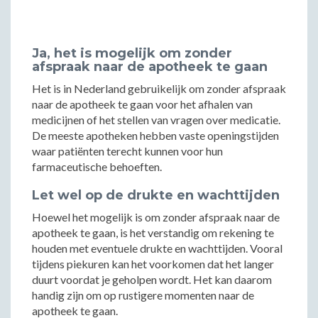
Ja, het is mogelijk om zonder
afspraak naar de apotheek te gaan
Het is in Nederland gebruikelijk om zonder afspraak
naar de apotheek te gaan voor het afhalen van
medicijnen of het stellen van vragen over medicatie.
De meeste apotheken hebben vaste openingstijden
waar patiënten terecht kunnen voor hun
farmaceutische behoeften.
Let wel op de drukte en wachttijden
Hoewel het mogelijk is om zonder afspraak naar de
apotheek te gaan, is het verstandig om rekening te
houden met eventuele drukte en wachttijden. Vooral
tijdens piekuren kan het voorkomen dat het langer
duurt voordat je geholpen wordt. Het kan daarom
handig zijn om op rustigere momenten naar de
apotheek te gaan.