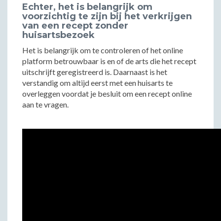
Echter, het is belangrijk om
voorzichtig te zijn bij het verkrijgen
van een recept zonder
huisartsbezoek
Het is belangrijk om te controleren of het online
platform betrouwbaar is en of de arts die het recept
uitschrijft geregistreerd is. Daarnaast is het
verstandig om altijd eerst met een huisarts te
overleggen voordat je besluit om een recept online
aan te vragen.