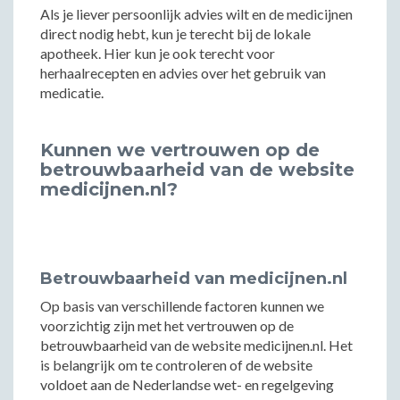
Als je liever persoonlijk advies wilt en de medicijnen
direct nodig hebt, kun je terecht bij de lokale
apotheek. Hier kun je ook terecht voor
herhaalrecepten en advies over het gebruik van
medicatie.
Kunnen we vertrouwen op de
betrouwbaarheid van de website
medicijnen.nl?
Betrouwbaarheid van medicijnen.nl
Op basis van verschillende factoren kunnen we
voorzichtig zijn met het vertrouwen op de
betrouwbaarheid van de website medicijnen.nl. Het
is belangrijk om te controleren of de website
voldoet aan de Nederlandse wet- en regelgeving