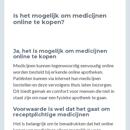
Is het mogelijk om medicijnen
online te kopen?
Ja, het is mogelijk om medicijnen
online te kopen
Medicijnen kunnen tegenwoordig eenvoudig online
worden besteld bij erkende online apotheken.
Patiënten kunnen via internet hun medicijnen
bestellen en deze vervolgens thuis laten bezorgen.
Dit biedt gemak en comfort voor mensen die niet in
staat zijn om naar een fysieke apotheek te gaan.
Voorwaarde is wel dat het gaat om
receptplichtige medicijnen
Het is belangrijk om te benadrukken dat het online
kopen van medicijnen alleen mogelijk is voor