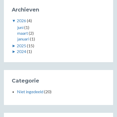
Archieven
▼
2026
(4)
juni
(1)
maart
(2)
januari
(1)
►
2025
(15)
►
2024
(1)
Categorie
Niet ingedeeld
(20)