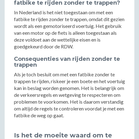
fatbike te rijden zonder te trappen?
In Nederland is het niet toegestaan om met een
fatbike te rijden zonder te trappen, omdat dit gezien
wordt als een gemotoriseerd voertuig. Het gebruik
van een motor op de fiets is alleen toegestaan als
deze voldoet aan de wettelijke eisen en is
goedgekeurd door de RDW.
Consequenties van rijden zonder te
trappen
Als je toch besluit om met een fatbike zonder te
trappen te rijden, riskeer je een boete en het voertuig
kan in beslag worden genomen. Het is belangrijk om
de verkeersregels en wetgeving te respecteren om
problemen te voorkomen. Het is daarom verstandig
om altijd de regels te controleren voordat je met een
fatbike de weg op gaat.
Is het de moeite waard om te