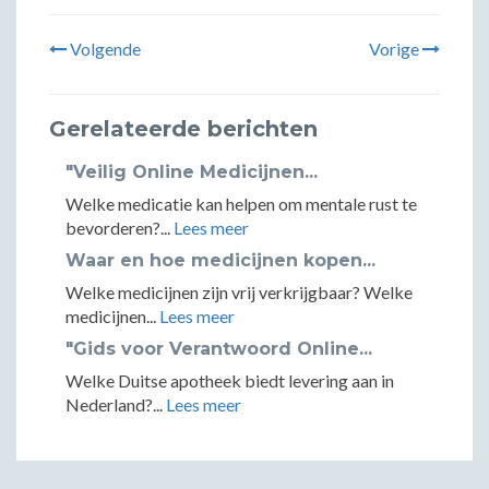
Volgende
Vorige
Gerelateerde berichten
"Veilig Online Medicijnen...
Welke medicatie kan helpen om mentale rust te
bevorderen?...
Lees meer
Waar en hoe medicijnen kopen...
Welke medicijnen zijn vrij verkrijgbaar? Welke
medicijnen...
Lees meer
"Gids voor Verantwoord Online...
Welke Duitse apotheek biedt levering aan in
Nederland?...
Lees meer