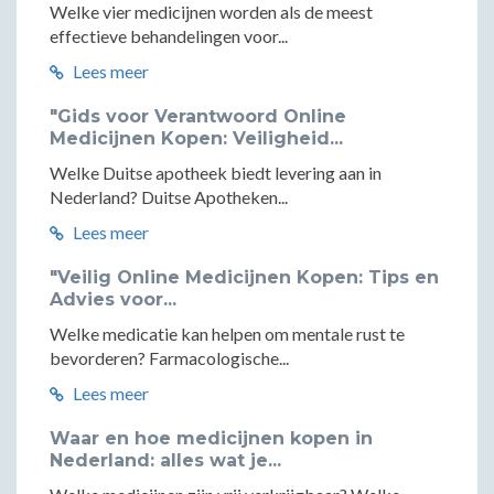
Welke vier medicijnen worden als de meest
effectieve behandelingen voor...
Lees meer
"Gids voor Verantwoord Online
Medicijnen Kopen: Veiligheid...
Welke Duitse apotheek biedt levering aan in
Nederland? Duitse Apotheken...
Lees meer
"Veilig Online Medicijnen Kopen: Tips en
Advies voor...
Welke medicatie kan helpen om mentale rust te
bevorderen? Farmacologische...
Lees meer
Waar en hoe medicijnen kopen in
Nederland: alles wat je...