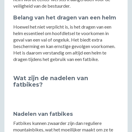
veiligheid van de bestuurder.
Belang van het dragen van een helm
Hoewel het niet verplicht is, is het dragen van een
helm essentieel om hoofdletsel te voorkomen in
geval van een val of ongeluk. Het biedt extra
bescherming en kan ernstige gevolgen voorkomen.
Het is daarom verstandig om altijd een helm te
dragen tijdens het gebruik van een fatbike.
Wat zijn de nadelen van
fatbikes?
Nadelen van fatbikes
Fatbikes kunnen zwaarder zijn dan reguliere
mountainbikes, wat het moeilijker maakt om ze te