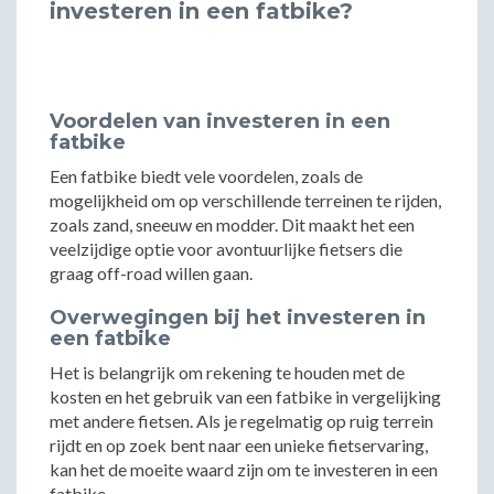
investeren in een fatbike?
Voordelen van investeren in een
fatbike
Een fatbike biedt vele voordelen, zoals de
mogelijkheid om op verschillende terreinen te rijden,
zoals zand, sneeuw en modder. Dit maakt het een
veelzijdige optie voor avontuurlijke fietsers die
graag off-road willen gaan.
Overwegingen bij het investeren in
een fatbike
Het is belangrijk om rekening te houden met de
kosten en het gebruik van een fatbike in vergelijking
met andere fietsen. Als je regelmatig op ruig terrein
rijdt en op zoek bent naar een unieke fietservaring,
kan het de moeite waard zijn om te investeren in een
fatbike.