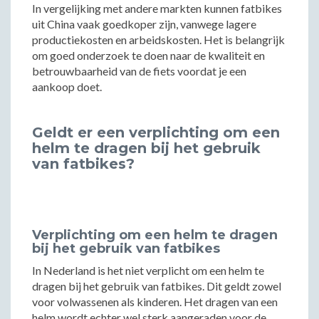
In vergelijking met andere markten kunnen fatbikes
uit China vaak goedkoper zijn, vanwege lagere
productiekosten en arbeidskosten. Het is belangrijk
om goed onderzoek te doen naar de kwaliteit en
betrouwbaarheid van de fiets voordat je een
aankoop doet.
Geldt er een verplichting om een
helm te dragen bij het gebruik
van fatbikes?
Verplichting om een helm te dragen
bij het gebruik van fatbikes
In Nederland is het niet verplicht om een helm te
dragen bij het gebruik van fatbikes. Dit geldt zowel
voor volwassenen als kinderen. Het dragen van een
helm wordt echter wel sterk aangeraden voor de