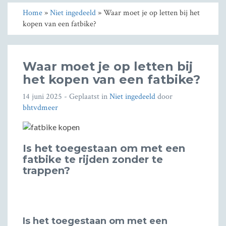
Home
»
Niet ingedeeld
» Waar moet je op letten bij het
kopen van een fatbike?
Waar moet je op letten bij
het kopen van een fatbike?
14 juni 2025
- Geplaatst in
Niet ingedeeld
door
bhtvdmeer
Is het toegestaan om met een
fatbike te rijden zonder te
trappen?
Is het toegestaan om met een