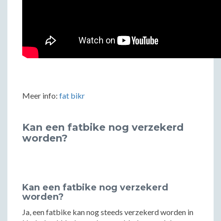
Meer info:
fat bikr
Kan een fatbike nog verzekerd
worden?
Kan een fatbike nog verzekerd
worden?
Ja, een fatbike kan nog steeds verzekerd worden in