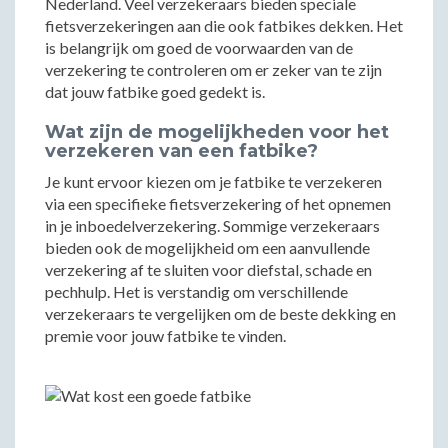
Nederland. Veel verzekeraars bieden speciale
fietsverzekeringen aan die ook fatbikes dekken. Het
is belangrijk om goed de voorwaarden van de
verzekering te controleren om er zeker van te zijn
dat jouw fatbike goed gedekt is.
Wat zijn de mogelijkheden voor het
verzekeren van een fatbike?
Je kunt ervoor kiezen om je fatbike te verzekeren
via een specifieke fietsverzekering of het opnemen
in je inboedelverzekering. Sommige verzekeraars
bieden ook de mogelijkheid om een aanvullende
verzekering af te sluiten voor diefstal, schade en
pechhulp. Het is verstandig om verschillende
verzekeraars te vergelijken om de beste dekking en
premie voor jouw fatbike te vinden.