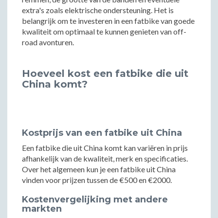
extra's zoals elektrische ondersteuning. Het is
belangrijk om te investeren in een fatbike van goede
kwaliteit om optimaal te kunnen genieten van off-
road avonturen.
Hoeveel kost een fatbike die uit
China komt?
Kostprijs van een fatbike uit China
Een fatbike die uit China komt kan variëren in prijs
afhankelijk van de kwaliteit, merk en specificaties.
Over het algemeen kun je een fatbike uit China
vinden voor prijzen tussen de €500 en €2000.
Kostenvergelijking met andere
markten