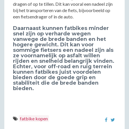
dragen of op te tillen. Dit kan vooral een nadeel zijn
bij het transporteren van de fiets, bijvoorbeeld op
een fietsendrager of in de auto.
Daarnaast kunnen fatbikes minder
snel zijn op verharde wegen
vanwege de brede banden en het
hogere gewicht. Dit kan voor
sommige fietsers een nadeel zijn als
ze voornamelijk op asfalt willen
rijden en snelheid belangrijk vinden.
Echter, voor off-road en ruig terrein
kunnen fatbikes juist voordelen
bieden door de goede grip en
stabiliteit die de brede banden
bieden.
fatbike kopen