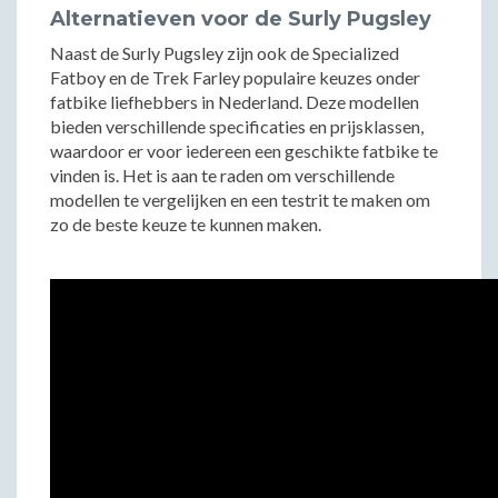
Alternatieven voor de Surly Pugsley
Naast de Surly Pugsley zijn ook de Specialized
Fatboy en de Trek Farley populaire keuzes onder
fatbike liefhebbers in Nederland. Deze modellen
bieden verschillende specificaties en prijsklassen,
waardoor er voor iedereen een geschikte fatbike te
vinden is. Het is aan te raden om verschillende
modellen te vergelijken en een testrit te maken om
zo de beste keuze te kunnen maken.