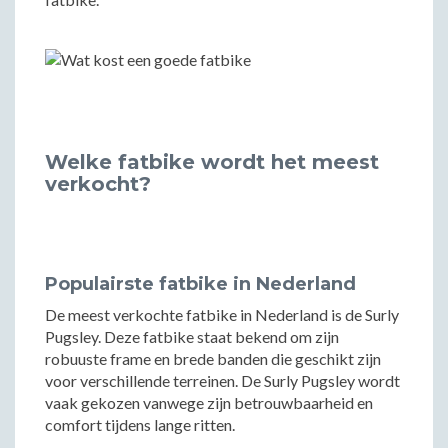
Welke fatbike wordt het meest
verkocht?
Populairste fatbike in Nederland
De meest verkochte fatbike in Nederland is de Surly
Pugsley. Deze fatbike staat bekend om zijn
robuuste frame en brede banden die geschikt zijn
voor verschillende terreinen. De Surly Pugsley wordt
vaak gekozen vanwege zijn betrouwbaarheid en
comfort tijdens lange ritten.