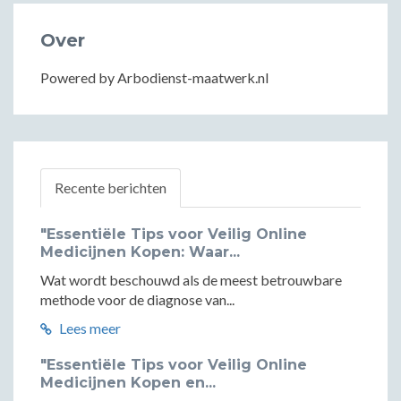
Over
Powered by Arbodienst-maatwerk.nl
Recente berichten
"Essentiële Tips voor Veilig Online
Medicijnen Kopen: Waar...
Wat wordt beschouwd als de meest betrouwbare
methode voor de diagnose van...
Lees meer
"Essentiële Tips voor Veilig Online
Medicijnen Kopen en...