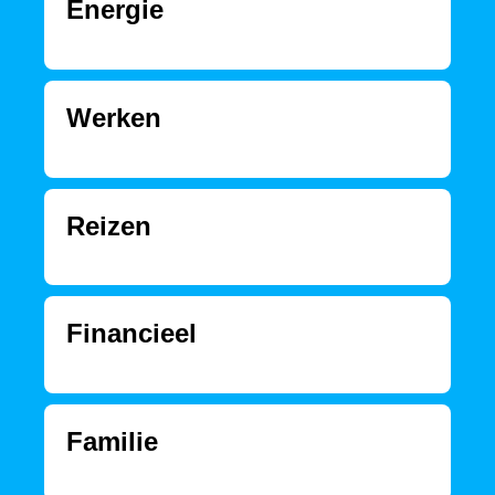
Energie
Werken
Reizen
Financieel
Familie